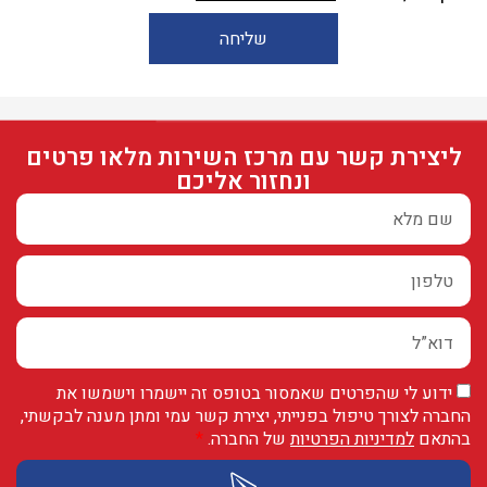
שליחה
ליצירת קשר עם מרכז השירות מלאו פרטים
ונחזור אליכם
ידוע לי שהפרטים שאמסור בטופס זה יישמרו וישמשו את
החברה לצורך טיפול בפנייתי, יצירת קשר עמי ומתן מענה לבקשתי,
בהתאם
למדיניות הפרטיות
של החברה.
*