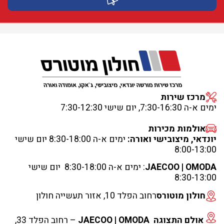
מרכז שירות
ימים א-ה 7:30-16:30, יום שישי 7:30-12:30
אולמות מכירות
יונדאי, מיצובישי ואורה:
ימים א-ה 8:30-18:00 יום שישי
8:00-13:00
JAECOO | OMODA
: ימים א-ה 8:30-18:00 יום שישי
8:30-13:00
חולון מוטורס
רחוב הפלד 10, אזור תעשייה חולון
אולם התצוגה JAECOO | OMODA
– רחוב הפלד 33,