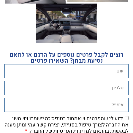
רוצים לקבל פרטים נוספים על הדגם או לתאם
נסיעת מבחן? השאירו פרטים
ידוע לי שהפרטים שאמסור בטופס זה יישמרו וישמשו
את החברה לצורך טיפול בפנייתי, יצירת קשר עמי ומתן מענה
לבקשתי, בהתאם
למדיניות הפרטיות
של החברה.
*