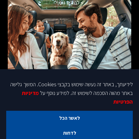
> למידע נוסף
לידיעתך, באתר זה נעשה שימוש בקבצי Cookies. המשך גלישה
באתר מהווה הסכמה לשימוש זה. למידע נוסף על
מדיניות
הפרטיות
לאשר הכל
לדחות