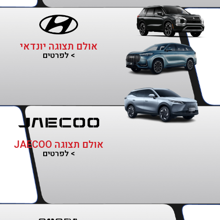
אולם תצוגה יונדאי
> לפרטים
אולם תצוגה JAECOO
> לפרטים