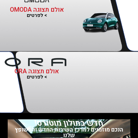
אולם תצוגה OMODA
> לפרטים
אולם תצוגה ORA
> לפרטים
חדש בחולון מוטורס!
הנכם מוזמנים למרכז השירות החדש והמשופץ
שלנו