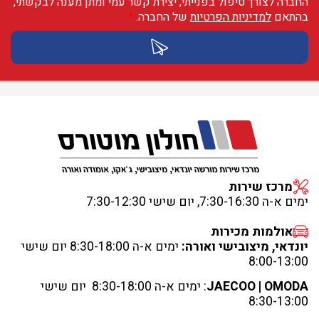
החברה לצורך טיפול בפנייתי, יצירת קשר עמי ומתן מענה לבקשתי,
בהתאם
למדיניות הפרטיות
של החברה.
*
מרכז שירות
ימים א-ה 7:30-16:30, יום שישי 7:30-12:30
אולמות מכירות
יונדאי, מיצובישי ואורה:
ימים א-ה 8:30-18:00 יום שישי
8:00-13:00
JAECOO | OMODA
: ימים א-ה 8:30-18:00 יום שישי
8:30-13:00