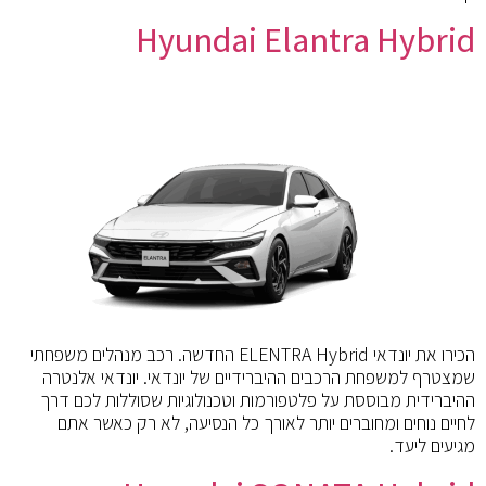
Hyundai Elantra Hybrid
הכירו את יונדאי ELENTRA Hybrid החדשה. רכב מנהלים משפחתי
שמצטרף למשפחת הרכבים ההיברידיים של יונדאי. יונדאי אלנטרה
ההיברידית מבוססת על פלטפורמות וטכנולוגיות שסוללות לכם דרך
לחיים נוחים ומחוברים יותר לאורך כל הנסיעה, לא רק כאשר אתם
מגיעים ליעד.