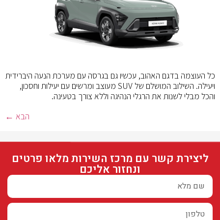
כל העוצמה בדגם האהוב, עכשיו גם בגרסה עם מערכת הנעה היברידית
ויעילה. השילוב המושלם של SUV מעוצב ומרשים עם יעילות וחסכון,
והכל מבלי לשנות את הרגלי הנהיגה וללא צורך בטעינה.
הבא
←
ליצירת קשר עם מרכז השירות מלאו פרטים
ונחזור אליכם