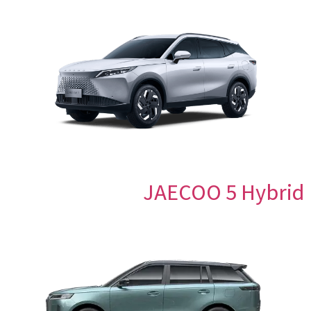
JAECOO 5 Hybrid