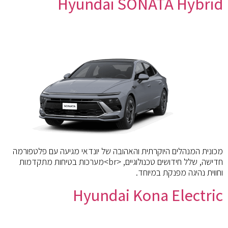
Hyundai SONATA Hybrid
מכונית המנהלים היוקרתית והאהובה של יונדאי מגיעה עם פלטפורמה
חדישה, שלל חידושים טכנולוגיים, <br>מערכות בטיחות מתקדמות
וחווית נהיגה מפנקת במיוחד.
Hyundai Kona Electric