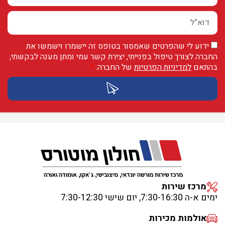
ידוע לי שהפרטים שאמסור בטופס זה יישמרו וישמשו את
החברה לצורך טיפול בפנייתי, יצירת קשר עמי ומתן מענה לבקשתי,
בהתאם
למדיניות הפרטיות
של החברה.
*
מרכז שירות
ימים א-ה 7:30-16:30, יום שישי 7:30-12:30
אולמות מכירות