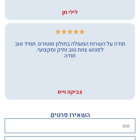
לילי חן
תודה על השרות המעולה בחולון מוטורס. תמיד טוב
לפגוש צוות טוב ותיק ומקצועי.
תודה
צביקה וייס
השאירו פרטים