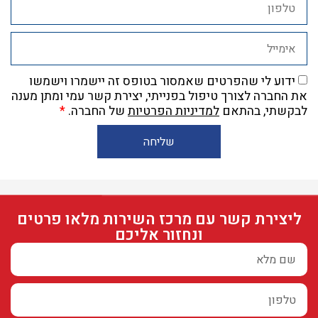
ידוע לי שהפרטים שאמסור בטופס זה יישמרו וישמשו
את החברה לצורך טיפול בפנייתי, יצירת קשר עמי ומתן מענה
לבקשתי, בהתאם
למדיניות הפרטיות
של החברה.
*
שליחה
ליצירת קשר עם מרכז השירות מלאו פרטים
ונחזור אליכם